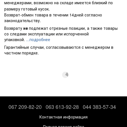
менеджерами, возможно на складе имеется близкий по
размеру готовый кусок.
Возврат-обмен товара в течении 14дней согласно
законодательству.
Возврату
не
подлежат отрезные позиции, а также товары
со следами эксплуатации или испорченной
упаковкой.
...подробнее
Гарантийные случаи, согласовываются с менеджером в
частном порядке.
067 209-82-20
063 613-92-28
044 383-57-34
Контактная информация
Полная версия сайта