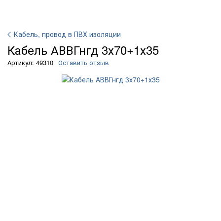
Кабель, провод в ПВХ изоляции
Кабель АВВГнгд 3х70+1х35
Артикул: 49310
Оставить отзыв