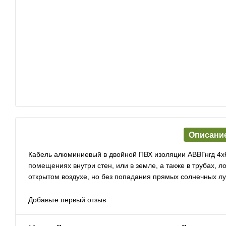
Описани
Кабель алюминиевый в двойной ПВХ изоляции АВВГнгд 4х
помещениях внутри стен, или в земле, а также в трубах, 
открытом воздухе, но без попадания прямых солнечных лу
Добавьте первый отзыв