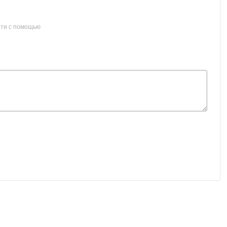
ти с помощью