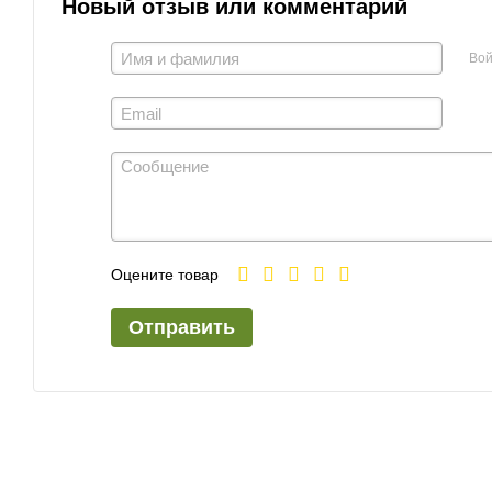
Новый отзыв или комментарий
Вой
Оцените товар
Отправить