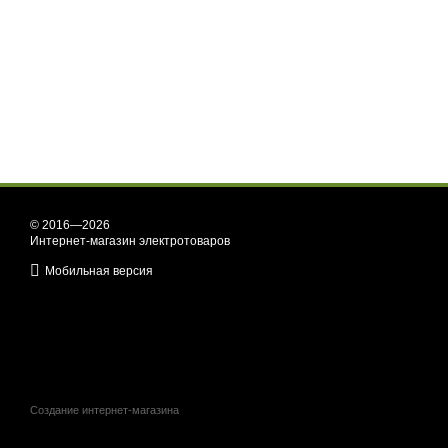
© 2016—2026
Интернет-магазин электротоваров
Мобильная версия
Создание интернет-магазина