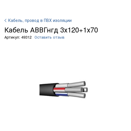
Кабель, провод в ПВХ изоляции
Кабель АВВГнгд 3х120+1х70
Артикул: 49312
Оставить отзыв