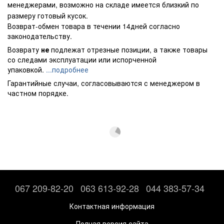
менеджерами, возможно на складе имеется близкий по
размеру готовый кусок.
Возврат-обмен товара в течении 14дней согласно
законодательству.
Возврату
не
подлежат отрезные позиции, а также товары
со следами эксплуатации или испорченной
упаковкой.
...подробнее
Гарантийные случаи, согласовываются с менеджером в
частном порядке.
067 209-82-20
063 613-92-28
044 383-57-34
Контактная информация
Полная версия сайта