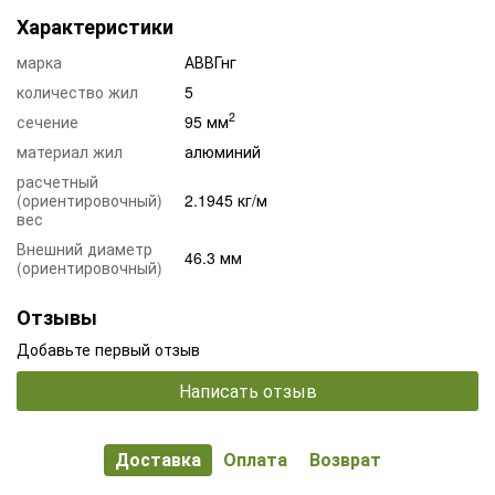
Характеристики
марка
АВВГнг
количество жил
5
2
сечение
95 мм
материал жил
алюминий
расчетный
(ориентировочный)
2.1945 кг/м
вес
Внешний диаметр
46.3 мм
(ориентировочный)
Отзывы
Добавьте первый отзыв
Написать отзыв
Доставка
Оплата
Возврат