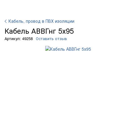
Кабель, провод в ПВХ изоляции
Кабель АВВГнг 5х95
Артикул: 49258
Оставить отзыв