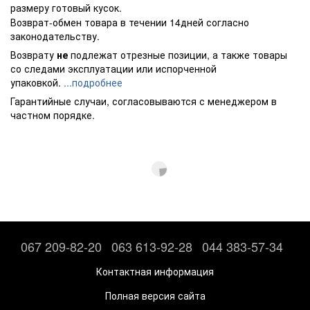
размеру готовый кусок.
Возврат-обмен товара в течении 14дней согласно
законодательству.
Возврату
не
подлежат отрезные позиции, а также товары
со следами эксплуатации или испорченной
упаковкой.
...подробнее
Гарантийные случаи, согласовываются с менеджером в
частном порядке.
067 209-82-20
063 613-92-28
044 383-57-34
Контактная информация
Полная версия сайта