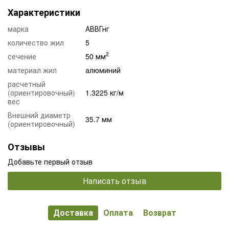
Характеристики
марка
АВВГнг
количество жил
5
2
сечение
50 мм
материал жил
алюминий
расчетный
(ориентировочный)
1.3225 кг/м
вес
Внешний диаметр
35.7 мм
(ориентировочный)
Отзывы
Добавьте первый отзыв
Написать отзыв
Доставка
Оплата
Возврат