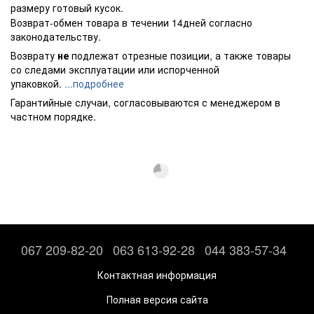
размеру готовый кусок.
Возврат-обмен товара в течении 14дней согласно
законодательству.
Возврату
не
подлежат отрезные позиции, а также товары
со следами эксплуатации или испорченной
упаковкой.
...подробнее
Гарантийные случаи, согласовываются с менеджером в
частном порядке.
067 209-82-20
063 613-92-28
044 383-57-34
Контактная информация
Полная версия сайта