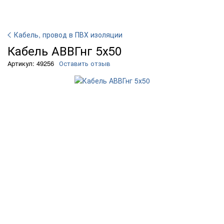
Кабель, провод в ПВХ изоляции
Кабель АВВГнг 5х50
Артикул: 49256
Оставить отзыв