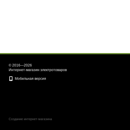
© 2016—2026
Интернет-магазин электротоваров
Мобильная версия
Создание интернет-магазина