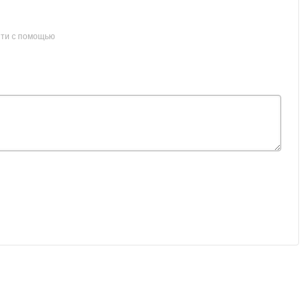
ти с помощью