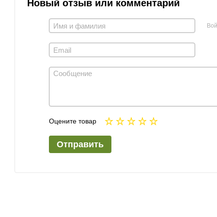
Новый отзыв или комментарий
Вой
Оцените товар
Отправить