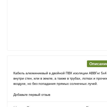
Описани
Кабель алюминиевый в двойной ПВХ изоляции АВВГнг 5х4
внутри стен, или в земле, а также в трубах, лотках и про
воздухе, но без попадания прямых солнечных лучей.
Добавьте первый отзыв