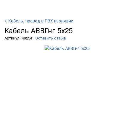
Кабель, провод в ПВХ изоляции
Кабель АВВГнг 5х25
Артикул: 49254
Оставить отзыв