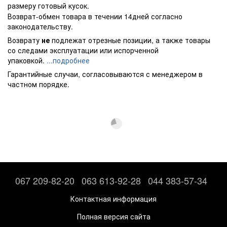
размеру готовый кусок.
Возврат-обмен товара в течении 14дней согласно
законодательству.
Возврату
не
подлежат отрезные позиции, а также товары
со следами эксплуатации или испорченной
упаковкой.
...подробнее
Гарантийные случаи, согласовываются с менеджером в
частном порядке.
067 209-82-20
063 613-92-28
044 383-57-34
Контактная информация
Полная версия сайта