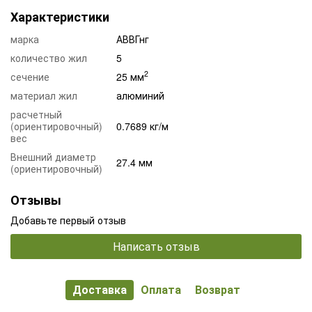
Характеристики
марка
АВВГнг
количество жил
5
2
сечение
25 мм
материал жил
алюминий
расчетный
(ориентировочный)
0.7689 кг/м
вес
Внешний диаметр
27.4 мм
(ориентировочный)
Отзывы
Добавьте первый отзыв
Написать отзыв
Доставка
Оплата
Возврат