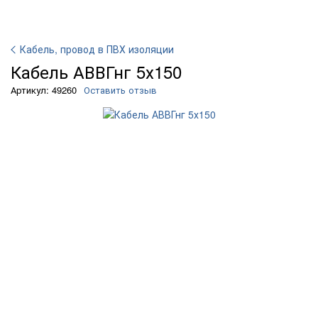
Кабель, провод в ПВХ изоляции
Кабель АВВГнг 5х150
Артикул: 49260
Оставить отзыв