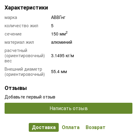
Характеристики
марка
АВВГнг
количество жил
5
2
сечение
150 мм
материал жил
алюминий
расчетный
(ориентировочный)
3.1495 кг/м
вес
Внешний диаметр
55.4 мм
(ориентировочный)
Отзывы
Добавьте первый отзыв
Написать отзыв
Доставка
Оплата
Возврат