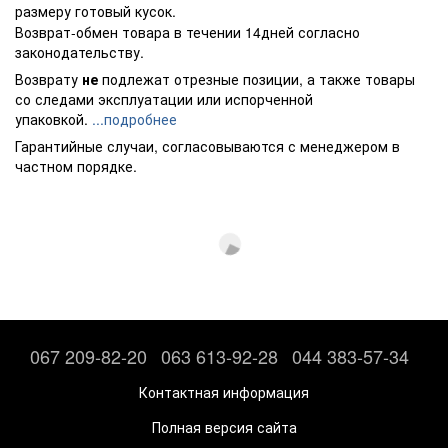
размеру готовый кусок.
Возврат-обмен товара в течении 14дней согласно
законодательству.
Возврату
не
подлежат отрезные позиции, а также товары
со следами эксплуатации или испорченной
упаковкой.
...подробнее
Гарантийные случаи, согласовываются с менеджером в
частном порядке.
067 209-82-20
063 613-92-28
044 383-57-34
Контактная информация
Полная версия сайта