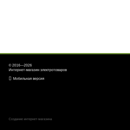
© 2016—2026
Интернет-магазин электротоваров
Мобильная версия
Создание интернет-магазина