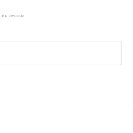
ти с помощью