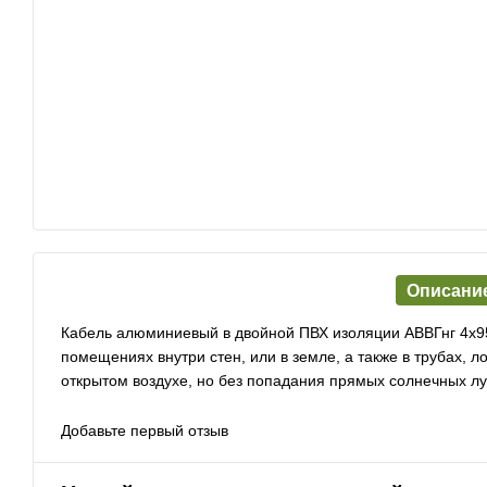
Описани
Кабель алюминиевый в двойной ПВХ изоляции АВВГнг 4х9
помещениях внутри стен, или в земле, а также в трубах, 
открытом воздухе, но без попадания прямых солнечных лу
Добавьте первый отзыв