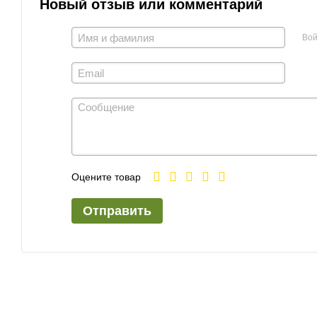
Новый отзыв или комментарий
Вой
Оцените товар
Отправить