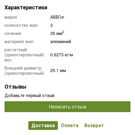
Характеристики
марка
АВВГнг
количество жил
3
2
сечение
35 мм
материал жил
алюминий
расчетный
(ориентировочный)
0.6273 кг/м
вес
Внешний диаметр
25.1 мм
(ориентировочный)
Отзывы
Добавьте первый отзыв
Написать отзыв
Доставка
Оплата
Возврат