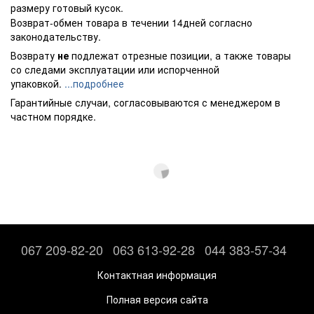
размеру готовый кусок.
Возврат-обмен товара в течении 14дней согласно
законодательству.
Возврату
не
подлежат отрезные позиции, а также товары
со следами эксплуатации или испорченной
упаковкой.
...подробнее
Гарантийные случаи, согласовываются с менеджером в
частном порядке.
067 209-82-20
063 613-92-28
044 383-57-34
Контактная информация
Полная версия сайта