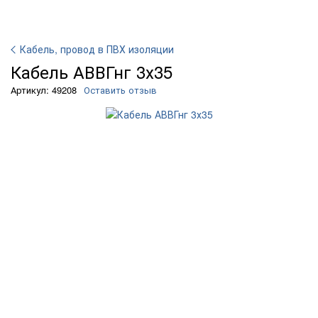
Кабель, провод в ПВХ изоляции
Кабель АВВГнг 3х35
Артикул: 49208
Оставить отзыв