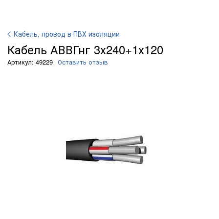
Кабель, провод в ПВХ изоляции
Кабель АВВГнг 3х240+1х120
Артикул: 49229
Оставить отзыв