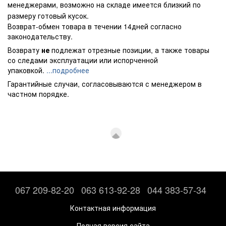
менеджерами, возможно на складе имеется близкий по
размеру готовый кусок.
Возврат-обмен товара в течении 14дней согласно
законодательству.
Возврату
не
подлежат отрезные позиции, а также товары
со следами эксплуатации или испорченной
упаковкой.
...подробнее
Гарантийные случаи, согласовываются с менеджером в
частном порядке.
067 209-82-20
063 613-92-28
044 383-57-34
Контактная информация
Полная версия сайта