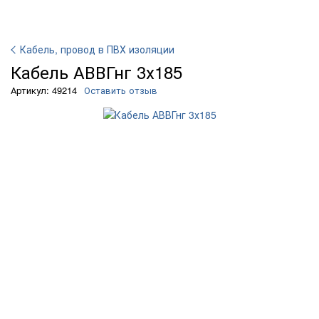
Кабель, провод в ПВХ изоляции
Кабель АВВГнг 3х185
Артикул: 49214
Оставить отзыв