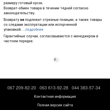
размеру готовый кусок.
Возврат-обмен товара в течении 14дней согласно
законодательству.
Возврату
не
подлежат отрезные позиции, а также товары
со следами эксплуатации или испорченной
упаковкой.
...подробнее
Гарантийные случаи, согласовываются с менеджером в
частном порядке.
067 209-82-20
063 613-92-28
044 383-57-34
Контактная информация
Полная версия сайта