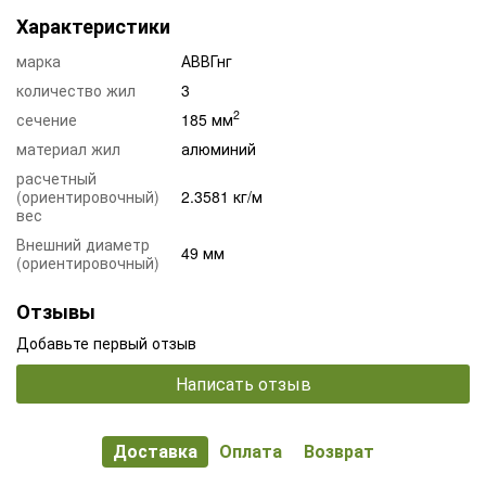
Характеристики
марка
АВВГнг
количество жил
3
2
сечение
185 мм
материал жил
алюминий
расчетный
(ориентировочный)
2.3581 кг/м
вес
Внешний диаметр
49 мм
(ориентировочный)
Отзывы
Добавьте первый отзыв
Написать отзыв
Доставка
Оплата
Возврат