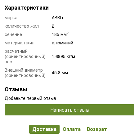
Характеристики
марка
АВВГнг
количество жил
2
2
сечение
185 мм
материал жил
алюминий
расчетный
(ориентировочный)
1.6995 кг/м
вес
Внешний диаметр
45.8 мм
(ориентировочный)
Отзывы
Добавьте первый отзыв
Написать отзыв
Доставка
Оплата
Возврат