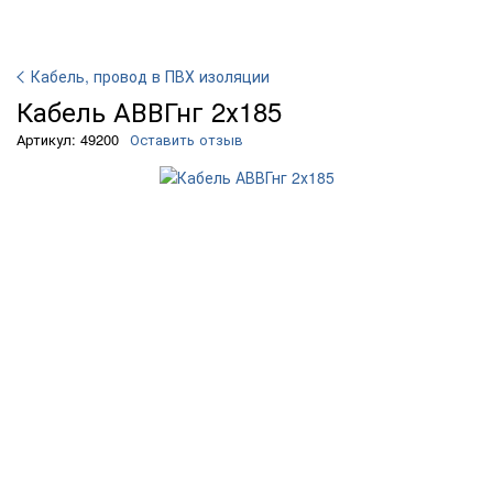
Кабель, провод в ПВХ изоляции
Кабель АВВГнг 2х185
Артикул: 49200
Оставить отзыв