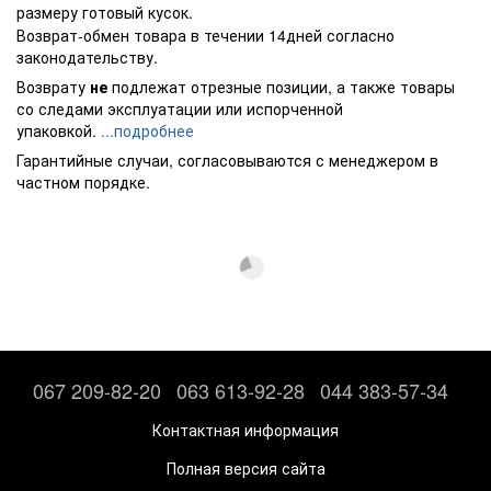
размеру готовый кусок.
Возврат-обмен товара в течении 14дней согласно
законодательству.
Возврату
не
подлежат отрезные позиции, а также товары
со следами эксплуатации или испорченной
упаковкой.
...подробнее
Гарантийные случаи, согласовываются с менеджером в
частном порядке.
067 209-82-20
063 613-92-28
044 383-57-34
Контактная информация
Полная версия сайта