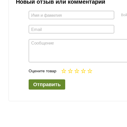
Новый отзыв или комментарий
Вой
Оцените товар
Отправить