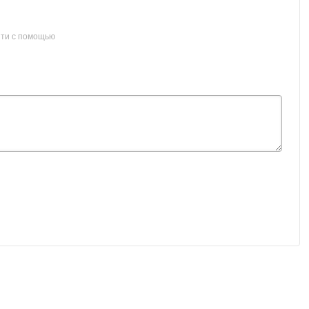
ти с помощью