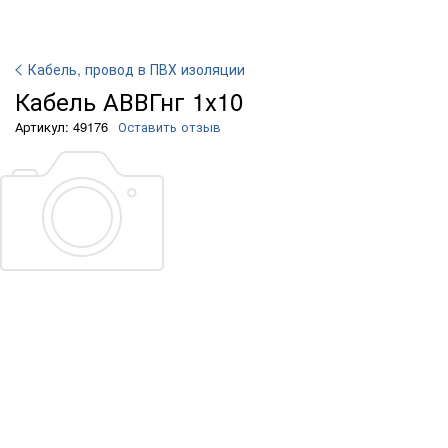
Кабель, провод в ПВХ изоляции
Кабель АВВГнг 1х10
Артикул: 49176
Оставить отзыв