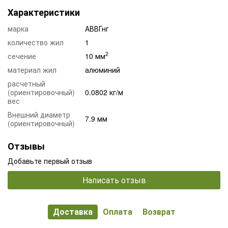
Характеристики
марка
АВВГнг
количество жил
1
2
сечение
10 мм
материал жил
алюминий
расчетный
(ориентировочный)
0.0802 кг/м
вес
Внешний диаметр
7.9 мм
(ориентировочный)
Отзывы
Добавьте первый отзыв
Написать отзыв
Доставка
Оплата
Возврат