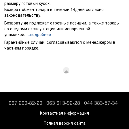
размеру готовый кусок.
Возврат-обмен товара в течении 14дней согласно
законодательству.
Возврату
не
подлежат отрезные позиции, а также товары
со следами эксплуатации или испорченной
упаковкой.
...подробнее
Гарантийные случаи, согласовываются с менеджером в
частном порядке.
067 209-82-20
063 613-92-28
044 383-57-34
Контактная информация
Полная версия сайта