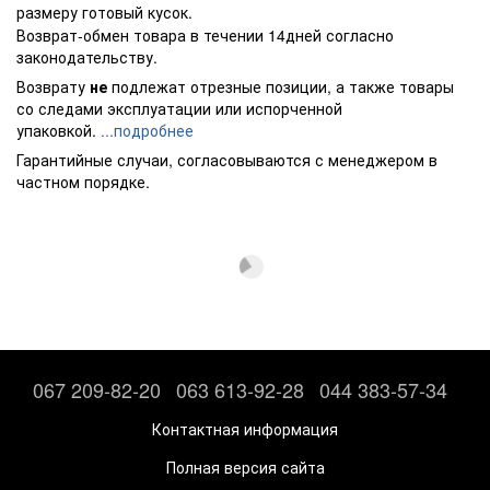
размеру готовый кусок.
Возврат-обмен товара в течении 14дней согласно
законодательству.
Возврату
не
подлежат отрезные позиции, а также товары
со следами эксплуатации или испорченной
упаковкой.
...подробнее
Гарантийные случаи, согласовываются с менеджером в
частном порядке.
067 209-82-20
063 613-92-28
044 383-57-34
Контактная информация
Полная версия сайта