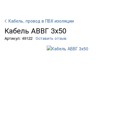
Кабель, провод в ПВХ изоляции
Кабель АВВГ 3х50
Артикул: 49122
Оставить отзыв