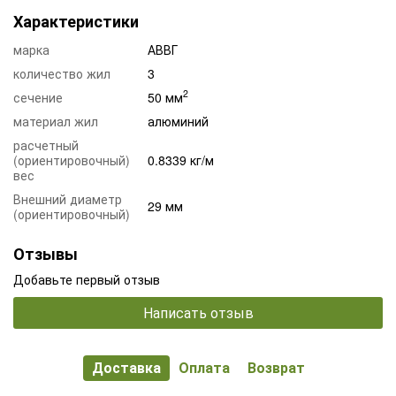
Характеристики
марка
АВВГ
количество жил
3
2
сечение
50 мм
материал жил
алюминий
расчетный
(ориентировочный)
0.8339 кг/м
вес
Внешний диаметр
29 мм
(ориентировочный)
Отзывы
Добавьте первый отзыв
Написать отзыв
Доставка
Оплата
Возврат