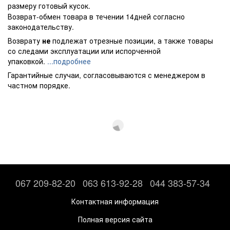
размеру готовый кусок.
Возврат-обмен товара в течении 14дней согласно
законодательству.
Возврату
не
подлежат отрезные позиции, а также товары
со следами эксплуатации или испорченной
упаковкой.
...подробнее
Гарантийные случаи, согласовываются с менеджером в
частном порядке.
067 209-82-20
063 613-92-28
044 383-57-34
Контактная информация
Полная версия сайта