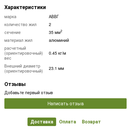
Характеристики
марка
АВВГ
количество жил
2
2
сечение
35 мм
материал жил
алюминий
расчетный
(ориентировочный)
0.45 кг/м
вес
Внешний диаметр
23.1 мм
(ориентировочный)
Отзывы
Добавьте первый отзыв
Написать отзыв
Доставка
Оплата
Возврат