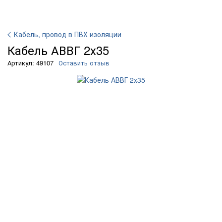
Кабель, провод в ПВХ изоляции
Кабель АВВГ 2х35
Артикул: 49107
Оставить отзыв