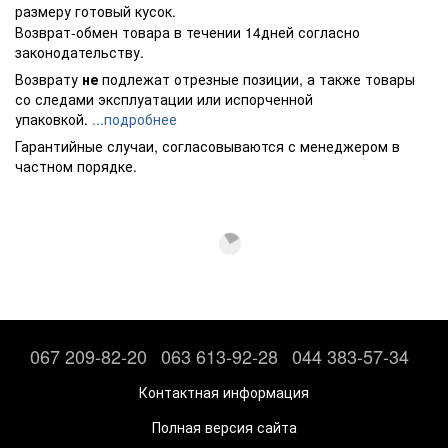
размеру готовый кусок.
Возврат-обмен товара в течении 14дней согласно
законодательству.
Возврату
не
подлежат отрезные позиции, а также товары
со следами эксплуатации или испорченной
упаковкой.
...подробнее
Гарантийные случаи, согласовываются с менеджером в
частном порядке.
067 209-82-20
063 613-92-28
044 383-57-34
Контактная информация
Полная версия сайта