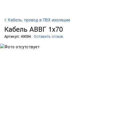
Кабель, провод в ПВХ изоляции
Кабель АВВГ 1х70
Артикул: 49094
Оставить отзыв