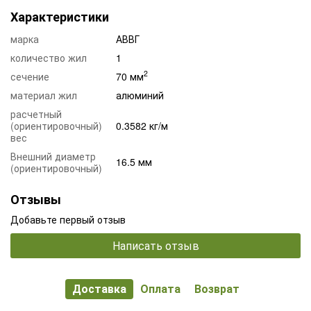
Характеристики
марка
АВВГ
количество жил
1
2
сечение
70 мм
материал жил
алюминий
расчетный
(ориентировочный)
0.3582 кг/м
вес
Внешний диаметр
16.5 мм
(ориентировочный)
Отзывы
Добавьте первый отзыв
Написать отзыв
Доставка
Оплата
Возврат