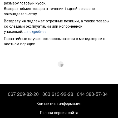
размеру готовый кусок.
Возврат-обмен товара в течении 14дней согласно
законодательству.
Возврату
не
подлежат отрезные позиции, а также товары
со следами эксплуатации или испорченной
упаковкой.
...подробнее
Гарантийные случаи, согласовываются с менеджером в
частном порядке.
067 209-82-20
063 613-92-28
044 383-57-34
Контактная информация
Полная версия сайта