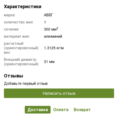
Характеристики
марка
АВВГ
количество жил
1
2
сечение
300 мм
материал жил
алюминий
расчетный
(ориентировочный)
1.3125 кг/м
вес
Внешний диаметр
31 мм
(ориентировочный)
Отзывы
Добавьте первый отзыв
Написать отзыв
Доставка
Оплата
Возврат