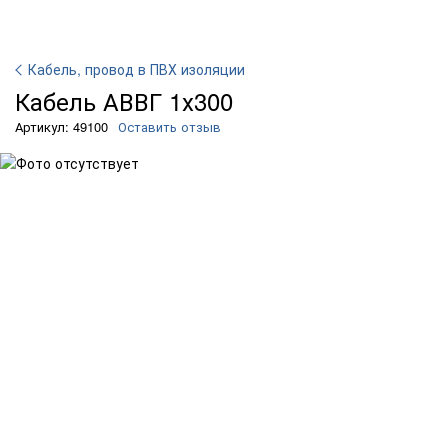
Кабель, провод в ПВХ изоляции
Кабель АВВГ 1х300
Артикул: 49100
Оставить отзыв