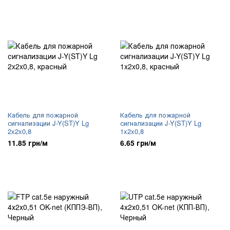
Кабель для пожарной
Кабель для пожарной
сигнализации J-Y(ST)Y Lg
сигнализации J-Y(ST)Y Lg
2x2x0,8
1x2x0,8
11.85 грн/м
6.65 грн/м