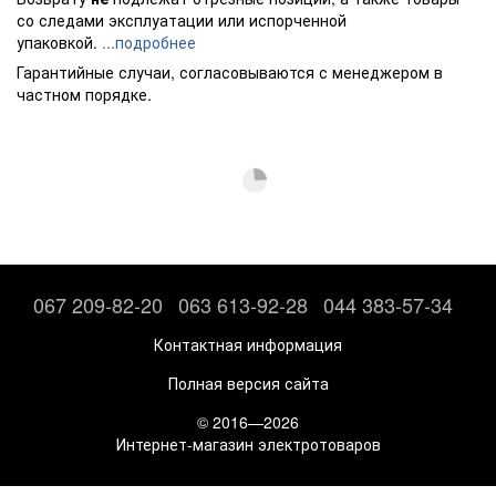
со следами эксплуатации или испорченной
упаковкой.
...подробнее
Гарантийные случаи, согласовываются с менеджером в
частном порядке.
067 209-82-20
063 613-92-28
044 383-57-34
Контактная информация
Полная версия сайта
© 2016—2026
Интернет-магазин электротоваров