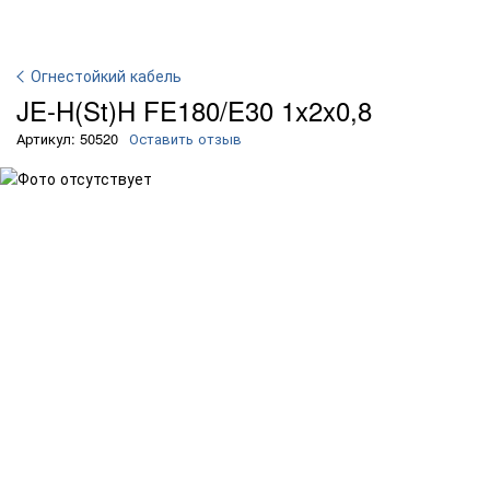
Огнестойкий кабель
JE-H(St)H FE180/E30 1x2x0,8
Артикул: 50520
Оставить отзыв