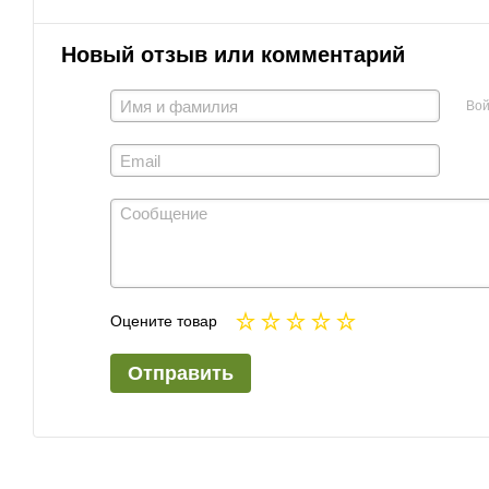
Новый отзыв или комментарий
Вой
Оцените товар
Отправить