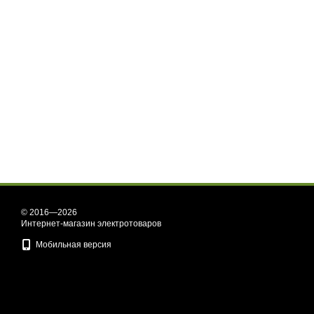
© 2016—2026
Интернет-магазин электротоваров
Мобильная версия