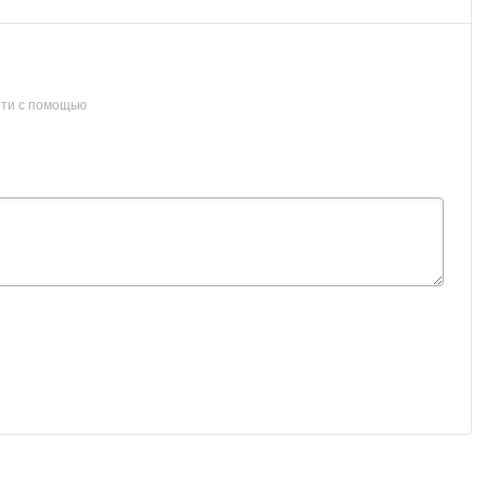
ти с помощью