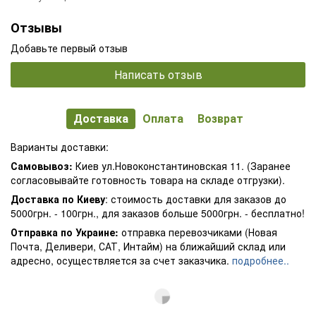
Отзывы
Добавьте первый отзыв
Написать отзыв
Доставка
Оплата
Возврат
Варианты доставки:
Самовывоз:
Киев ул.Новоконстантиновская 11. (Заранее
согласовывайте готовность товара на складе отгрузки).
Доставка по Киеву
: стоимость доставки для заказов до
5000грн. - 100грн., для заказов больше 5000грн. - бесплатно!
Отправка по Украине:
отправка перевозчиками (Новая
Почта, Деливери, САТ, Интайм) на ближайший склад или
адресно, осуществляется за счет заказчика.
подробнее..