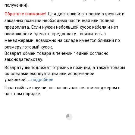
получении).
Обратите внимание!
Для доставки и отправки отрезных и
заказных позиций необходима частичная или полная
предоплата. Если нужен небольшой кусок кабеля и нет
возможности сделать предоплату - свяжитесь с
менеджерами, возможно на складе имеется близкий по
размеру готовый кусок.
Возврат-обмен товара в течении 14дней согласно
законодательству.
Возврату
не
подлежат отрезные позиции, а также товары
со следами эксплуатации или испорченной
упаковкой.
...подробнее
Гарантийные случаи, согласовываются с менеджером в
частном порядке.