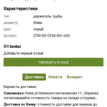
Характеристики
тип
держатель трубы
диаметр
50мм
Цвет
серый
Артикул
CTA10D-CF50-K41-025
Отзывы
Добавьте первый отзыв
Написать отзыв
Доставка
Оплата
Возврат
Варианты доставки:
Самовывоз:
Киев ул.Новоконстантиновская 11. (Заранее
согласовывайте готовность товара на складе отгрузки).
Доставка по Киеву
: стоимость доставки для заказов до