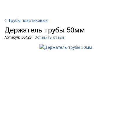
Трубы пластиковые
Держатель трубы 50мм
Артикул: 50423
Оставить отзыв