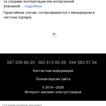
со следами эксплуатации или испорченной
упаковкой.
...подробнее
Гарантийные случаи, согласовываются с менеджером в
частном порядке.
067 209-82-20
063 613-92-28
044 383-57-34
Контактная информация
Полная версия сайта
© 2016—2026
Интернет-магазин электротоваров
Создание интернет-магазина