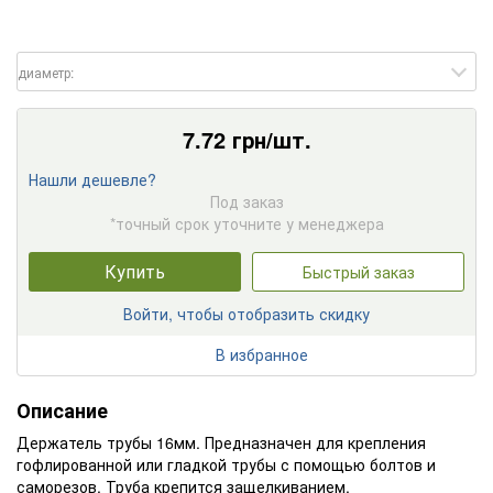
диаметр:
7.72
грн/шт.
Нашли дешевле?
Под заказ
*точный срок уточните у менеджера
Купить
Быстрый заказ
Войти, чтобы отобразить скидку
В избранное
Описание
Держатель трубы 16мм. Предназначен для крепления
гофлированной или гладкой трубы с помощью болтов и
саморезов. Труба крепится защелкиванием.