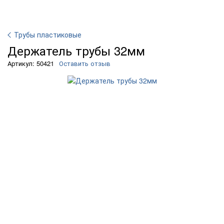
Трубы пластиковые
Держатель трубы 32мм
Артикул: 50421
Оставить отзыв