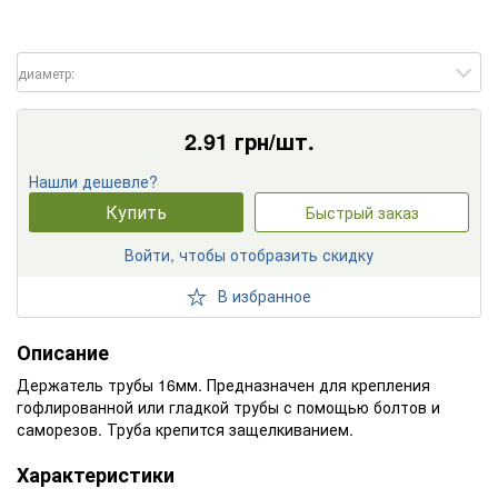
диаметр:
2.91
грн/шт.
Нашли дешевле?
Купить
Быстрый заказ
Войти, чтобы отобразить скидку
В избранное
Описание
Держатель трубы 16мм. Предназначен для крепления
гофлированной или гладкой трубы с помощью болтов и
саморезов. Труба крепится защелкиванием.
Характеристики