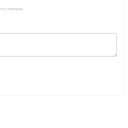
ти с помощью