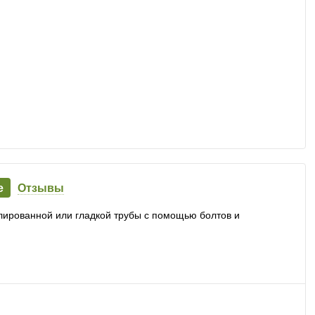
е
Отзывы
лированной или гладкой трубы с помощью болтов и