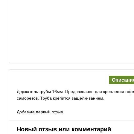
Описани
Держатель трубы 16мм. Предназначен для крепления гоф
саморезов. Труба крепится защелкиванием.
Добавьте первый отзыв
Новый отзыв или комментарий