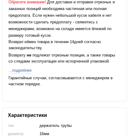
Обратите внимание!
Для доставки и отправки отрезных и
заказных позиций необходима частичная или полная
предоплата. Если нужен небольшой кусок кабеля и нет
возможности сделать предоплату - свяжитесь с
менеджерами, возможно на складе имеется близкий по
размеру готовый кусок.
Возврат-обмен товара в течении 14дней согласно
законодательству.
Возврату
не
подлежат отрезные позиции, а также товары
со следами эксплуатации или испорченной упаковкой.
...подробнее
Гарантийные случаи, согласовываются с менеджером в
частном порядке.
Характеристики
тип
держатель трубы
диаметр
16мм