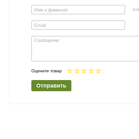
Вой
Оцените товар
Отправить