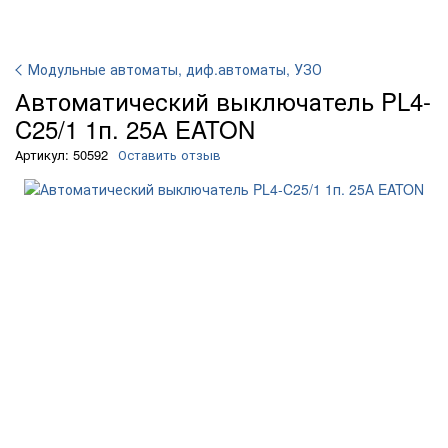
Модульные автоматы, диф.автоматы, УЗО
Автоматический выключатель PL4-
C25/1 1п. 25А EATON
Артикул: 50592
Оставить отзыв