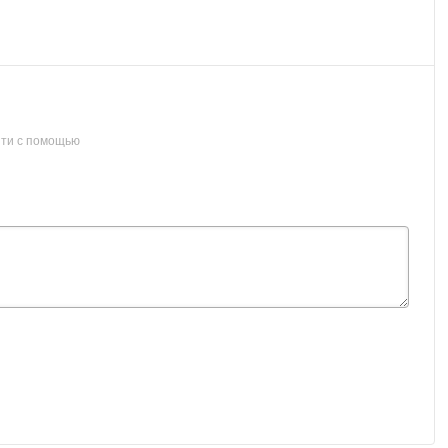
ти с помощью