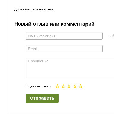
Добавьте первый отзыв
Новый отзыв или комментарий
Вой
Оцените товар
Отправить