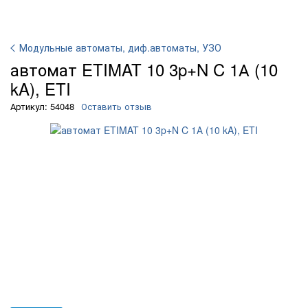
Модульные автоматы, диф.автоматы, УЗО
автомат ETIMAT 10 3p+N C 1А (10
kA), ETI
Артикул: 54048
Оставить отзыв