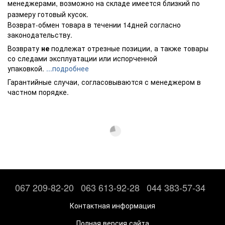
менеджерами, возможно на складе имеется близкий по
размеру готовый кусок.
Возврат-обмен товара в течении 14дней согласно
законодательству.
Возврату
не
подлежат отрезные позиции, а также товары
со следами эксплуатации или испорченной
упаковкой.
...подробнее
Гарантийные случаи, согласовываются с менеджером в
частном порядке.
067 209-82-20
063 613-92-28
044 383-57-34
Контактная информация
Полная версия сайта