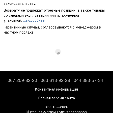
законодательству.
Возврату
не
подлежат отрезные позиции, а также товары
со следами эксплуатации или испорченной
упаковкой.
...подробнее
Гарантийные случаи, согласовываются с менеджером в
частном порядке.
067 209-82-20
063 613-92-28
044 383-57-34
Контактная информация
Полная версия сайта
© 2016—2026
Интернет-магазин электротоваров