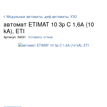
Модульные автоматы, диф.автоматы, УЗО
автомат ETIMAT 10 3p C 1,6А (10
kA), ETI
Артикул: 54031
Оставить отзыв