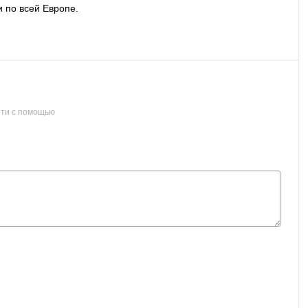
 по всей Европе.
ти с помощью