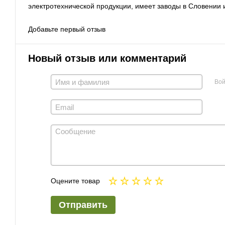
электротехнической продукции, имеет заводы в Словении и
Добавьте первый отзыв
Новый отзыв или комментарий
Вой
Оцените товар
Отправить