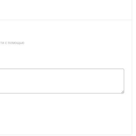
ти с помощью