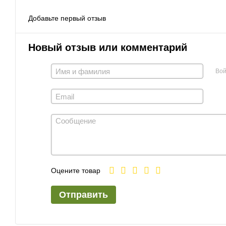
Добавьте первый отзыв
Новый отзыв или комментарий
Вой
Оцените товар
Отправить