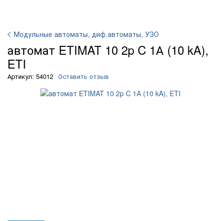
Модульные автоматы, диф.автоматы, УЗО
автомат ETIMAT 10 2p C 1А (10 kA),
ETI
Артикул: 54012
Оставить отзыв