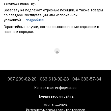
законодательству.
Возврату
не
подлежат отрезные позиции, а также товары
со следами эксплуатации или испорченной
упаковкой.
...подробнее
Гарантийные случаи, согласовываются с менеджером в
частном порядке.
067 209-82-20
063 613-92-28
044 383-57-34
Контактная информация
Полная версия сайта
© 2016—2026
Интернет-магазин электротоваров