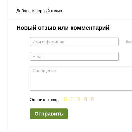
Добавьте первый отзыв
Новый отзыв или комментарий
Вой
Оцените товар
Отправить