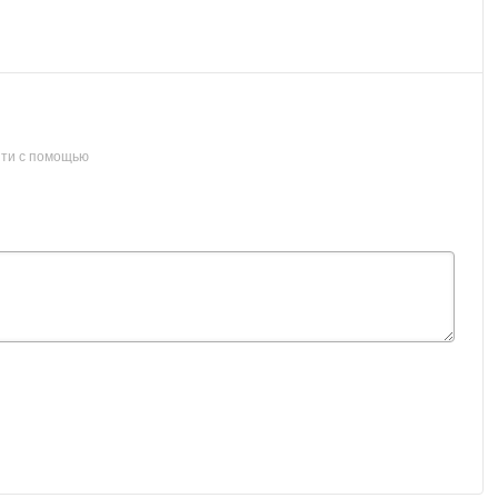
ти с помощью