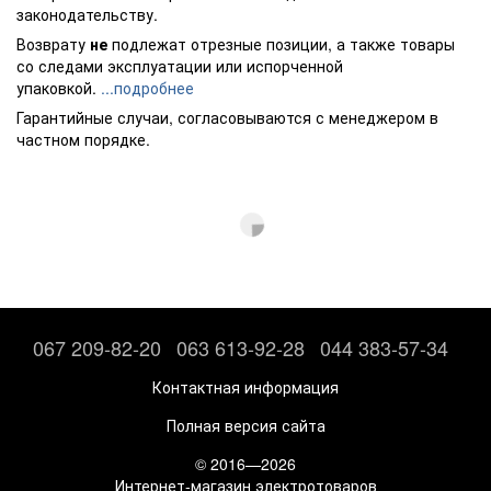
законодательству.
Возврату
не
подлежат отрезные позиции, а также товары
со следами эксплуатации или испорченной
упаковкой.
...подробнее
Гарантийные случаи, согласовываются с менеджером в
частном порядке.
067 209-82-20
063 613-92-28
044 383-57-34
Контактная информация
Полная версия сайта
© 2016—2026
Интернет-магазин электротоваров