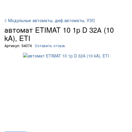
Модульные автоматы, диф.автоматы, УЗО
автомат ETIMAT 10 1p D 32А (10
kA), ETI
Артикул: 54074
Оставить отзыв