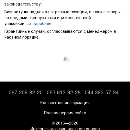
законодательству.
Возврату
не
подлежат отрезные позиции, а также товары
со следами эксплуатации или испорченной
упаковкой.
...подробнее
Гарантийные случаи, согласовываются с менеджером в
частном порядке.
067 209-82-20
063 613-92-28
044 383-57-34
Контактная информация
Полная версия сайта
© 2016—2026
Интернет-магазин электротоваров