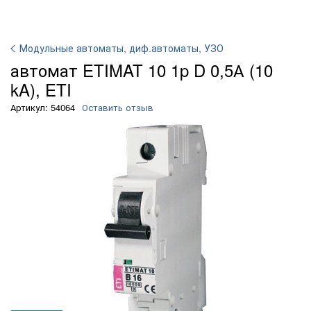
Модульные автоматы, диф.автоматы, УЗО
автомат ETIMAT 10 1p D 0,5А (10
kA), ETI
Артикул: 54064
Оставить отзыв