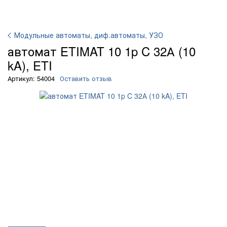
Модульные автоматы, диф.автоматы, УЗО
автомат ETIMAT 10 1p C 32А (10
kA), ETI
Артикул: 54004
Оставить отзыв