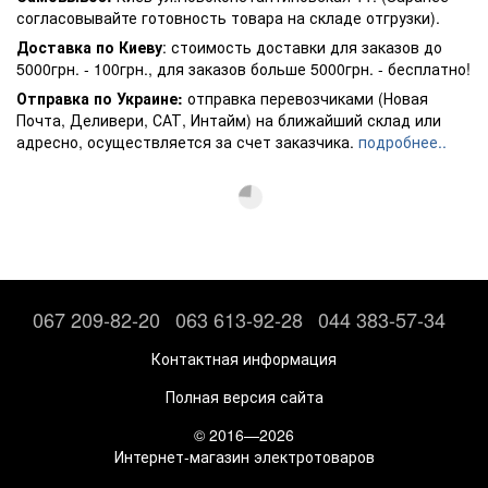
согласовывайте готовность товара на складе отгрузки).
Доставка по Киеву
: стоимость доставки для заказов до
5000грн. - 100грн., для заказов больше 5000грн. - бесплатно!
Отправка по Украине:
отправка перевозчиками (Новая
Почта, Деливери, САТ, Интайм) на ближайший склад или
адресно, осуществляется за счет заказчика.
подробнее..
067 209-82-20
063 613-92-28
044 383-57-34
Контактная информация
Полная версия сайта
© 2016—2026
Интернет-магазин электротоваров