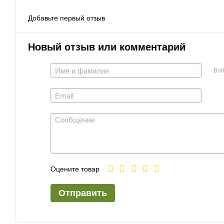
Добавьте первый отзыв
Новый отзыв или комментарий
Вой
Оцените товар
Отправить