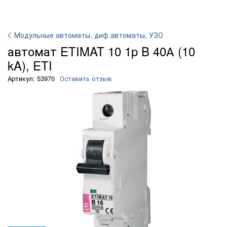
Модульные автоматы, диф.автоматы, УЗО
автомат ETIMAT 10 1p B 40А (10
kA), ETI
Артикул: 53970
Оставить отзыв