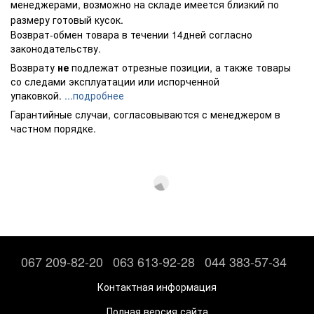
менеджерами, возможно на складе имеется близкий по
размеру готовый кусок.
Возврат-обмен товара в течении 14дней согласно
законодательству.
Возврату
не
подлежат отрезные позиции, а также товары
со следами эксплуатации или испорченной
упаковкой.
...подробнее
Гарантийные случаи, согласовываются с менеджером в
частном порядке.
067 209-82-20
063 613-92-28
044 383-57-34
Контактная информация
Полная версия сайта