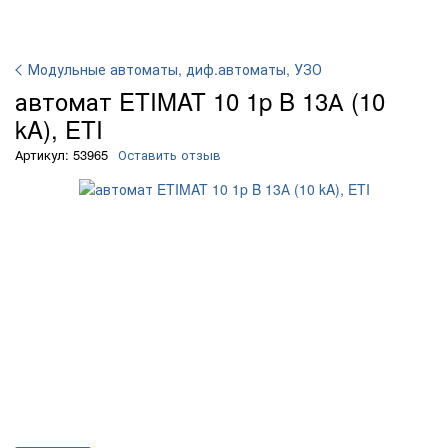
Модульные автоматы, диф.автоматы, УЗО
автомат ETIMAT 10 1p B 13А (10
kA), ETI
Артикул: 53965
Оставить отзыв