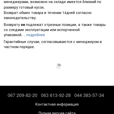
менеджерами, возможно на складе имеется близкий по
размеру готовый кусок.
Возврат-обмен товара в течении 14дней согласно
законодательству.
Возврату
не
подлежат отрезные позиции, а также товары
со следами эксплуатации или испорченной
упаковкой.
...подробнее
Гарантийные случаи, согласовываются с менеджером в
частном порядке.
067 209-82-20
063 613-92-28
044 383-57-34
Контактная информация
Полная версия сайта