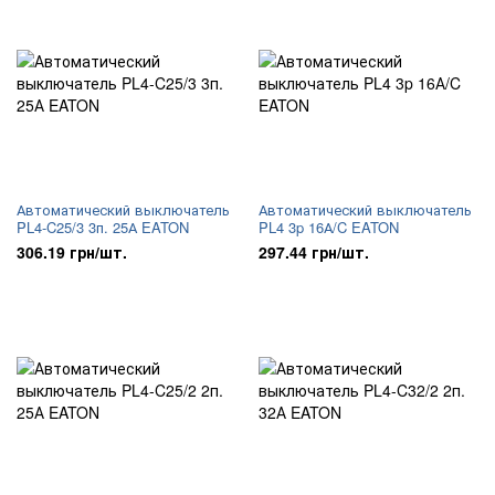
Автоматический выключатель
Автоматический выключатель
PL4-C25/3 3п. 25А EATON
PL4 3p 16А/C EATON
306.19 грн/шт.
297.44 грн/шт.