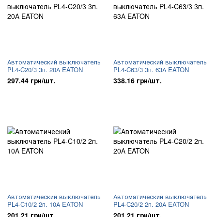
Автоматический выключатель
Автоматический выключатель
PL4-C20/3 3п. 20А EATON
PL4-C63/3 3п. 63А EATON
297.44 грн/шт.
338.16 грн/шт.
Автоматический выключатель
Автоматический выключатель
PL4-C10/2 2п. 10А EATON
PL4-C20/2 2п. 20А EATON
201.21 грн/шт.
201.21 грн/шт.