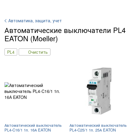
Автоматика, защита, учет
Автоматические выключатели PL4
EATON (Moeller)
PL4
Очистить
Автоматический выключатель
Автоматический выключатель
PL4-C16/1 1п. 16А EATON
PL4-C25/1 1п. 25А EATON