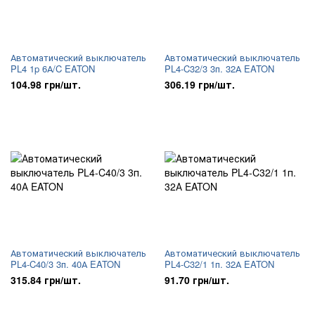
Автоматический выключатель
Автоматический выключатель
PL4 1p 6А/C EATON
PL4-C32/3 3п. 32А EATON
104.98 грн/шт.
306.19 грн/шт.
Автоматический выключатель
Автоматический выключатель
PL4-C40/3 3п. 40А EATON
PL4-C32/1 1п. 32А EATON
315.84 грн/шт.
91.70 грн/шт.