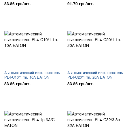
83.86 грн/шт.
91.70 грн/шт.
Автоматический выключатель
Автоматический выключатель
PL4-C10/1 1п. 10А EATON
PL4-C20/1 1п. 20А EATON
83.86 грн/шт.
83.86 грн/шт.