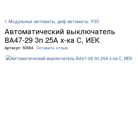
Модульные автоматы, диф.автоматы, УЗО
Автоматичеcкий выключатель
ВА47-29 3п 25А х-ка С, ИЕК
Артикул: 50564
Оставить отзыв