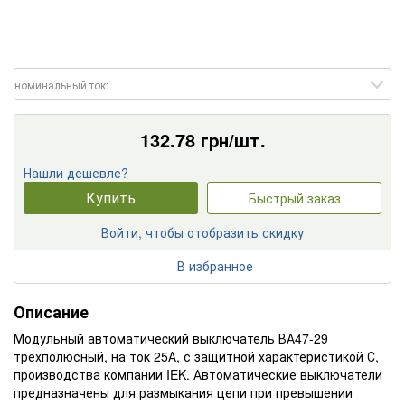
номинальный ток:
132.78
грн/шт.
Нашли дешевле?
Купить
Быстрый заказ
Войти, чтобы отобразить скидку
В избранное
Описание
Модульный автоматичеcкий выключатель ВА47-29
трехполюсный, на ток 25А, с защитной характеристикой С,
производства компании IEK. Автоматические выключатели
предназначены для размыкания цепи при превышении