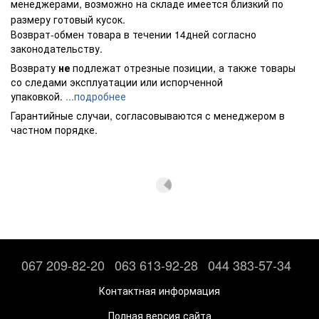
менеджерами, возможно на складе имеется близкий по
размеру готовый кусок.
Возврат-обмен товара в течении 14дней согласно
законодательству.
Возврату
не
подлежат отрезные позиции, а также товары
со следами эксплуатации или испорченной
упаковкой.
...подробнее
Гарантийные случаи, согласовываются с менеджером в
частном порядке.
067 209-82-20
063 613-92-28
044 383-57-34
Контактная информация
Полная версия сайта