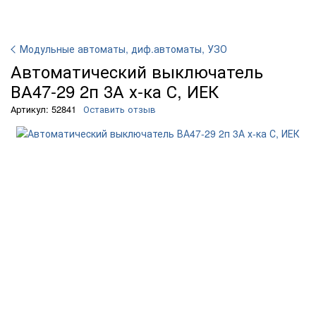
Модульные автоматы, диф.автоматы, УЗО
Автоматичеcкий выключатель
ВА47-29 2п 3А х-ка С, ИЕК
Артикул: 52841
Оставить отзыв