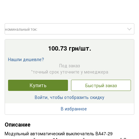
номинальный ток:
100.73
грн/шт.
Нашли дешевле?
Под заказ
*точный срок уточните у менеджера
Купить
Быстрый заказ
Войти, чтобы отобразить скидку
В избранное
Описание
Модульный автоматичеcкий выключатель ВА47-29