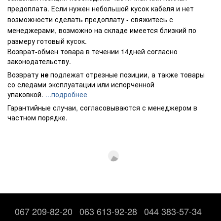
предоплата. Если нужен небольшой кусок кабеля и нет
возможности сделать предоплату - свяжитесь с
менеджерами, возможно на складе имеется близкий по
размеру готовый кусок.
Возврат-обмен товара в течении 14дней согласно
законодательству.
Возврату
не
подлежат отрезные позиции, а также товары
со следами эксплуатации или испорченной
упаковкой.
...подробнее
Гарантийные случаи, согласовываются с менеджером в
частном порядке.
067 209-82-20
063 613-92-28
044 383-57-34