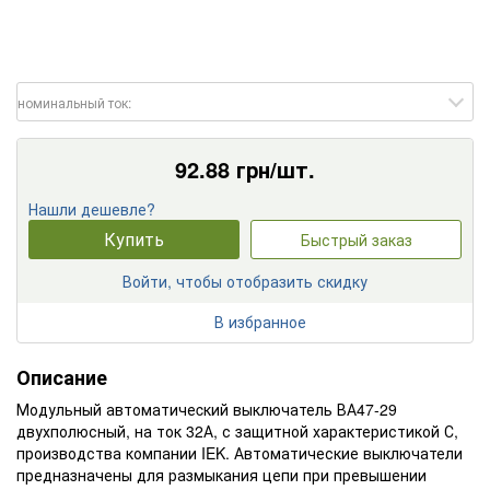
номинальный ток:
92.88
грн/шт.
Нашли дешевле?
Купить
Быстрый заказ
Войти, чтобы отобразить скидку
В избранное
Описание
Модульный автоматичеcкий выключатель ВА47-29
двухполюсный, на ток 32А, с защитной характеристикой С,
производства компании IEK. Автоматические выключатели
предназначены для размыкания цепи при превышении