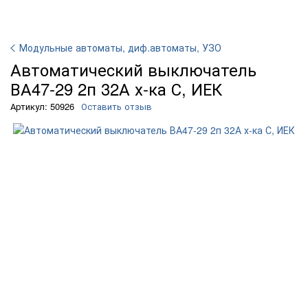
Модульные автоматы, диф.автоматы, УЗО
Автоматичеcкий выключатель
ВА47-29 2п 32А х-ка С, ИЕК
Артикул: 50926
Оставить отзыв