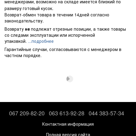
менеджерами, возможно на складе имеется близкий по
размеру готовый кусок.
Возврат-обмен товара в течении 14дней согласно
законодательству.
Возврату
не
подлежат отрезные позиции, а также товары
со следами эксплуатации или испорченной
упаковкой.
...подробнее
Гарантийные случаи, согласовываются с менеджером в
частном порядке.
067 209-82-20
063 613-92-28
044 383-57-34
Контактная информация
Полная версия сайта