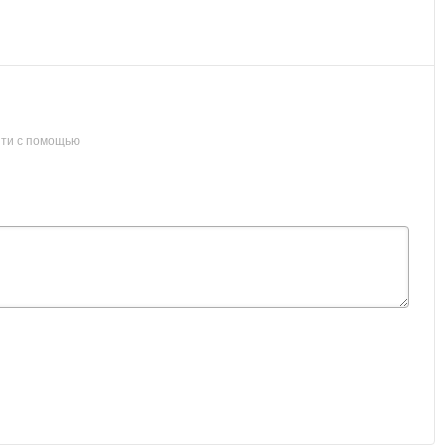
ти с помощью