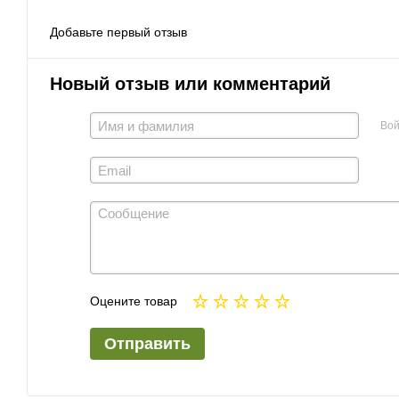
Добавьте первый отзыв
Новый отзыв или комментарий
Вой
Оцените товар
Отправить