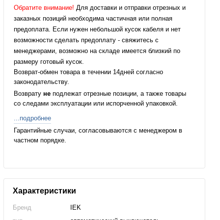
Обратите внимание!
Для доставки и отправки отрезных и
заказных позиций необходима частичная или полная
предоплата. Если нужен небольшой кусок кабеля и нет
возможности сделать предоплату - свяжитесь с
менеджерами, возможно на складе имеется близкий по
размеру готовый кусок.
Возврат-обмен товара в течении 14дней согласно
законодательству.
Возврату
не
подлежат отрезные позиции, а также товары
со следами эксплуатации или испорченной упаковкой.
...подробнее
Гарантийные случаи, согласовываются с менеджером в
частном порядке.
Характеристики
Бренд
IEK