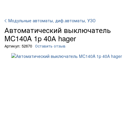
Модульные автоматы, диф.автоматы, УЗО
Автоматичеcкий выключатель
MC140A 1p 40А hager
Артикул: 52670
Оставить отзыв