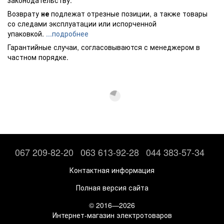
Возврату
не
подлежат отрезные позиции, а также товары
со следами эксплуатации или испорченной
упаковкой.
...подробнее
Гарантийные случаи, согласовываются с менеджером в
частном порядке.
067 209-82-20
063 613-92-28
044 383-57-34
Контактная информация
Полная версия сайта
© 2016—2026
Интернет-магазин электротоваров