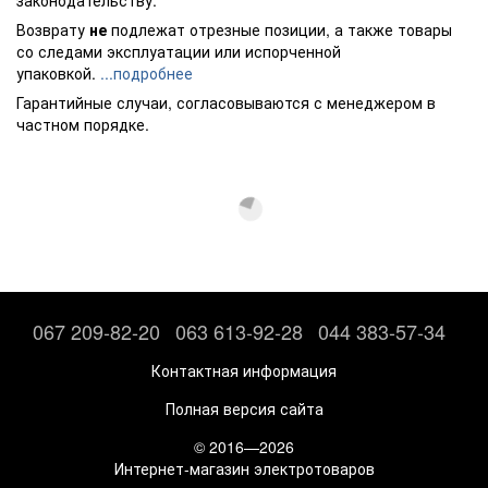
Возврату
не
подлежат отрезные позиции, а также товары
со следами эксплуатации или испорченной
упаковкой.
...подробнее
Гарантийные случаи, согласовываются с менеджером в
частном порядке.
067 209-82-20
063 613-92-28
044 383-57-34
Контактная информация
Полная версия сайта
© 2016—2026
Интернет-магазин электротоваров