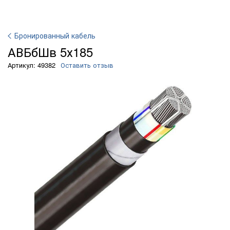
Бронированный кабель
АВБбШв 5х185
Артикул: 49382
Оставить отзыв