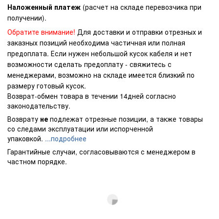
Наложенный платеж
(расчет на складе перевозчика при
получении).
Обратите внимание!
Для доставки и отправки отрезных и
заказных позиций необходима частичная или полная
предоплата. Если нужен небольшой кусок кабеля и нет
возможности сделать предоплату - свяжитесь с
менеджерами, возможно на складе имеется близкий по
размеру готовый кусок.
Возврат-обмен товара в течении 14дней согласно
законодательству.
Возврату
не
подлежат отрезные позиции, а также товары
со следами эксплуатации или испорченной
упаковкой.
...подробнее
Гарантийные случаи, согласовываются с менеджером в
частном порядке.