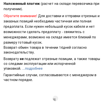
Наложенный платеж
(расчет на складе перевозчика при
получении).
Обратите внимание!
Для доставки и отправки отрезных и
заказных позиций необходима частичная или полная
предоплата. Если нужен небольшой кусок кабеля и нет
возможности сделать предоплату - свяжитесь с
менеджерами, возможно на складе имеется близкий по
размеру готовый кусок.
Возврат-обмен товара в течении 14дней согласно
законодательству.
Возврату
не
подлежат отрезные позиции, а также товары
со следами эксплуатации или испорченной
упаковкой.
...подробнее
Гарантийные случаи, согласовываются с менеджером в
частном порядке.