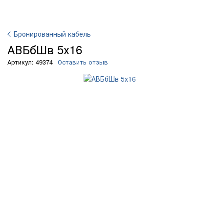
Бронированный кабель
АВБбШв 5х16
Артикул: 49374
Оставить отзыв